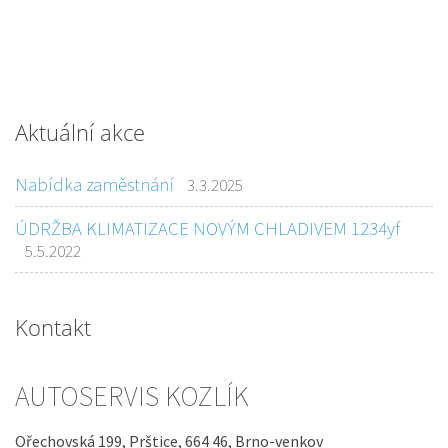
Aktuální akce
Nabídka zaměstnání
3.3.2025
ÚDRŽBA KLIMATIZACE NOVÝM CHLADIVEM 1234yf
5.5.2022
Kontakt
AUTOSERVIS KOZLÍK
Ořechovská 199, Prštice, 664 46, Brno-venkov